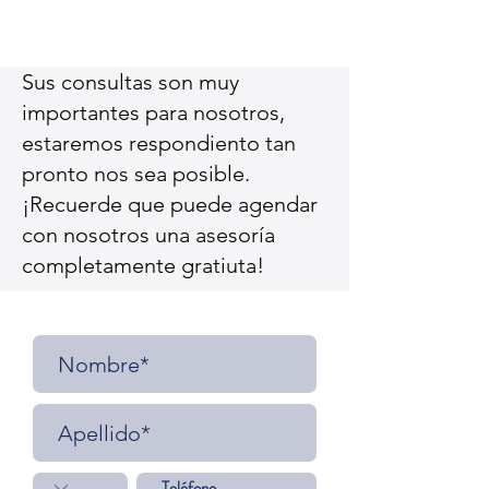
Sus consultas son muy
importantes para nosotros,
estaremos respondiento tan
pronto nos sea posible.
¡Recuerde que puede agendar
con nosotros una asesoría
completamente gratiuta!