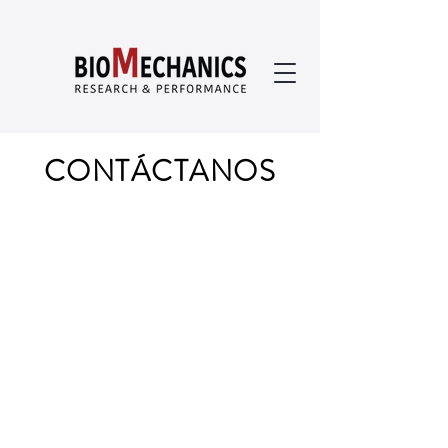
CONTÁCTANOS