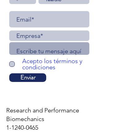
Acepto los términos y
condiciones
Enviar
Research and Performance
Biomechanics
1-1240-0465