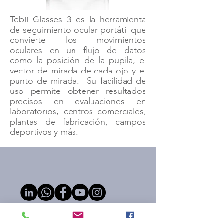
Tobii Glasses 3 es la herramienta
de seguimiento ocular portátil que
convierte los movimientos
oculares en un flujo de datos
como la posición de la pupila, el
vector de mirada de cada ojo y el
punto de mirada. Su facilidad de
uso permite obtener resultados
precisos en evaluaciones en
laboratorios, centros comerciales,
plantas de fabricación, campos
deportivos y más.