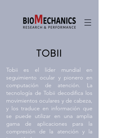
TOBII
Tobii es el líder mundial en
seguimiento ocular y pionero en
computación de atención. La
tecnología de Tobii decodifica los
movimientos oculares y de cabeza,
y los traduce en información que
se puede utilizar en una amplia
gama de aplicaciones para la
compresión de la atención y la